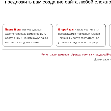
предложить вам создание сайта любой сложно
Первый шаг
вы уже сделали,
Второй шаг
- заказ хостинга из
зарегистрировав доменное имя.
предлагаемых тарифных планов.
Следующими шагами будут заказ
Также вы можете заказать у нас
хостинга и создание сайта.
установку выделенного сервера.
Регистрация доменов
·
Аренда, покупка и продажа IP-
Домен зарег