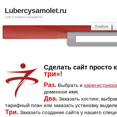
Lubercysamolet.ru
Сайт в процессе разработки
IT-работа
Сделать сайт просто 
три»!
Раз.
Выбрать и
зарегистриро
доменное имя.
Два.
Заказать хостинг, выбр
тарифный план или заказать установку выделе
Три.
Заказать создание сайта у нашего спец